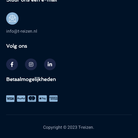
info@t-reizen.nl
Volg ons
Betaalmogelijkheden
Copyright © 2023 T-reizen.