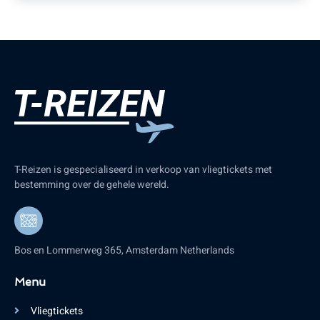
T-Reizen is gespecialiseerd in verkoop van vliegtickets met
bestemming over de gehele wereld.
Bos en Lommerweg 365, Amsterdam Netherlands
Menu
Vliegtickets