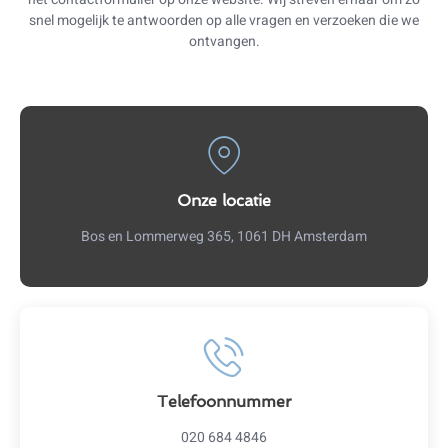
snel mogelijk te antwoorden op alle vragen en verzoeken die we
ontvangen.
Onze locatie
Bos en Lommerweg 365, 1061 DH Amsterdam
Telefoonnummer
020 684 4846