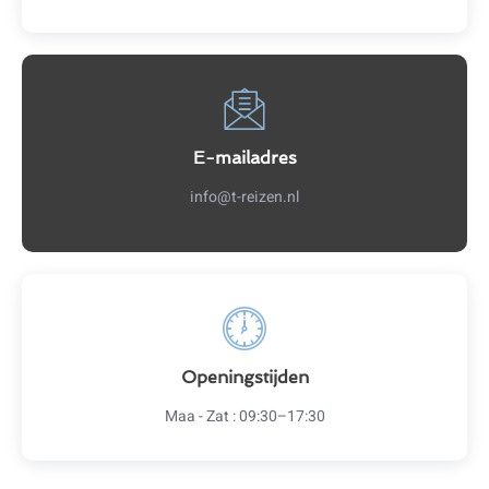
E-mailadres
info@t-reizen.nl
Openingstijden
Maa - Zat : 09:30–17:30